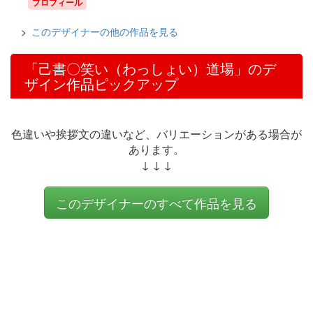
プロフィール
このデザイナーの他の作品を見る
「己書〇笑い（わっしょい）道場」のデ
ザイン作品ピックアップ
色違いや挨拶文の違いなど、バリエーションがある場合が
あります。
↓ ↓ ↓
このデザイナーのすべて作品を見る