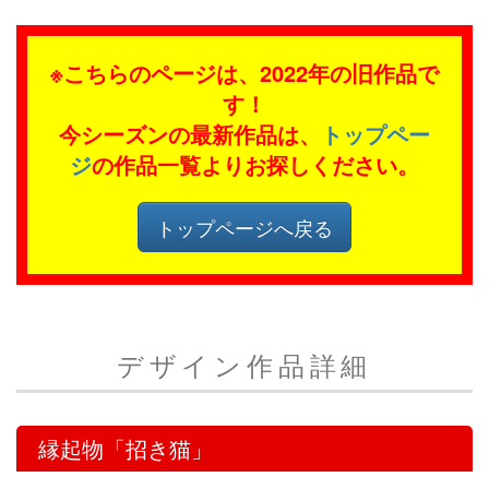
※こちらのページは、2022年の旧作品で
す！
今シーズンの最新作品は、
トップペー
ジ
の作品一覧よりお探しください。
トップページへ戻る
デザイン作品詳細
縁起物「招き猫」