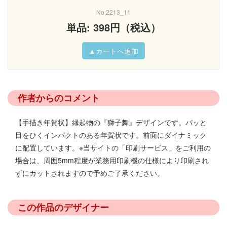
No.2213_11
単品: 398円（税込）
作者からのコメント
【手描き年賀状】縁起物の『獅子舞』デザインです。パッと
目をひくインパクトのある年賀状です。前面にダイナミック
に配置しています。※当サイトの「印刷サービス」をご利用の
場合は、周囲5mm程度が業務用印刷機の仕様により印刷され
ずにカットされますので予めご了承ください。
この作品のデザイナー