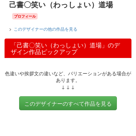
己書〇笑い（わっしょい）道場
プロフィール
このデザイナーの他の作品を見る
「己書〇笑い（わっしょい）道場」のデ
ザイン作品ピックアップ
色違いや挨拶文の違いなど、バリエーションがある場合が
あります。
↓ ↓ ↓
このデザイナーのすべて作品を見る