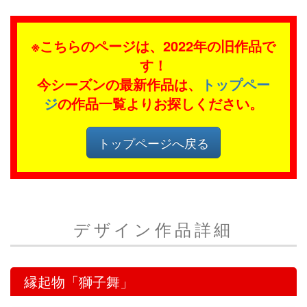
※こちらのページは、2022年の旧作品で
す！
今シーズンの最新作品は、
トップペー
ジ
の作品一覧よりお探しください。
トップページへ戻る
デザイン作品詳細
縁起物「獅子舞」