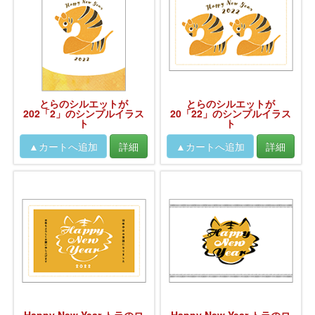
とらのシルエットが
とらのシルエットが
202「2」のシンプルイラス
20「22」のシンプルイラス
ト
ト