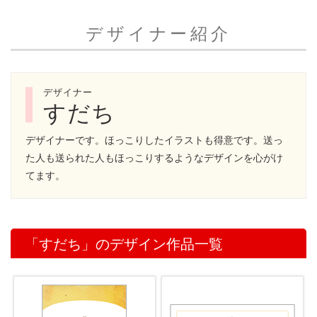
デザイナー紹介
デザイナー
すだち
デザイナーです。ほっこりしたイラストも得意です。送っ
た人も送られた人もほっこりするようなデザインを心がけ
てます。
「すだち」のデザイン作品一覧